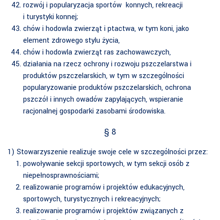
rozwój i popularyzacja sportów konnych, rekreacji
i turystyki konnej;
chów i hodowla zwierząt i ptactwa, w tym koni, jako
element zdrowego stylu życia,
chów i hodowla zwierząt ras zachowawczych,
działania na rzecz ochrony i rozwoju pszczelarstwa i
produktów pszczelarskich, w tym w szczególności
popularyzowanie produktów pszczelarskich, ochrona
pszczół i innych owadów zapylających, wspieranie
racjonalnej gospodarki zasobami środowiska.
§ 8
1) Stowarzyszenie realizuje swoje cele w szczególności przez:
powoływanie sekcji sportowych, w tym sekcji osób z
niepełnosprawnościami;
realizowanie programów i projektów edukacyjnych,
sportowych, turystycznych i rekreacyjnych;
realizowanie programów i projektów związanych z