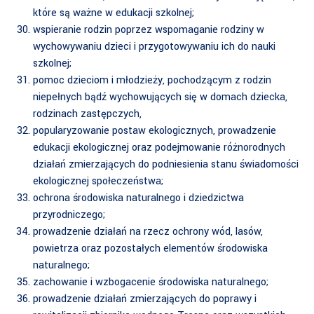
które są ważne w edukacji szkolnej;
wspieranie rodzin poprzez wspomaganie rodziny w
wychowywaniu dzieci i przygotowywaniu ich do nauki
szkolnej;
pomoc dzieciom i młodzieży, pochodzącym z rodzin
niepełnych bądź wychowujących się w domach dziecka,
rodzinach zastępczych,
popularyzowanie postaw ekologicznych, prowadzenie
edukacji ekologicznej oraz podejmowanie różnorodnych
działań zmierzających do podniesienia stanu świadomości
ekologicznej społeczeństwa;
ochrona środowiska naturalnego i dziedzictwa
przyrodniczego;
prowadzenie działań na rzecz ochrony wód, lasów,
powietrza oraz pozostałych elementów środowiska
naturalnego;
zachowanie i wzbogacenie środowiska naturalnego;
prowadzenie działań zmierzających do poprawy i