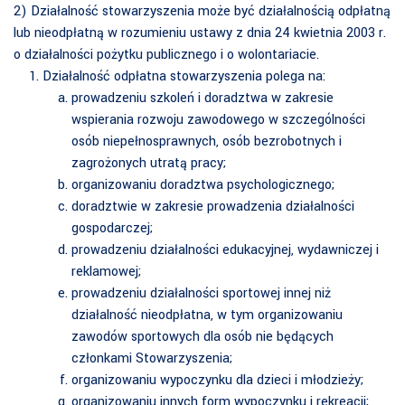
2) Działalność stowarzyszenia może być działalnością odpłatną
lub nieodpłatną w rozumieniu ustawy z dnia 24 kwietnia 2003 r.
o działalności pożytku publicznego i o wolontariacie.
Działalność odpłatna stowarzyszenia polega na:
prowadzeniu szkoleń i doradztwa w zakresie
wspierania rozwoju zawodowego w szczególności
osób niepełnosprawnych, osób bezrobotnych i
zagrożonych utratą pracy;
organizowaniu doradztwa psychologicznego;
doradztwie w zakresie prowadzenia działalności
gospodarczej;
prowadzeniu działalności edukacyjnej, wydawniczej i
reklamowej;
prowadzeniu działalności sportowej innej niż
działalność nieodpłatna, w tym organizowaniu
zawodów sportowych dla osób nie będących
członkami Stowarzyszenia;
organizowaniu wypoczynku dla dzieci i młodzieży;
organizowaniu innych form wypoczynku i rekreacji;