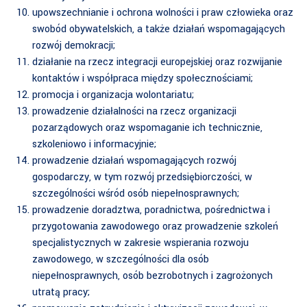
upowszechnianie i ochrona wolności i praw człowieka oraz
swobód obywatelskich, a także działań wspomagających
rozwój demokracji;
działanie na rzecz integracji europejskiej oraz rozwijanie
kontaktów i współpraca między społecznościami;
promocja i organizacja wolontariatu;
prowadzenie działalności na rzecz organizacji
pozarządowych oraz wspomaganie ich technicznie,
szkoleniowo i informacyjnie;
prowadzenie działań wspomagających rozwój
gospodarczy, w tym rozwój przedsiębiorczości, w
szczególności wśród osób niepełnosprawnych;
prowadzenie doradztwa, poradnictwa, pośrednictwa i
przygotowania zawodowego oraz prowadzenie szkoleń
specjalistycznych w zakresie wspierania rozwoju
zawodowego, w szczególności dla osób
niepełnosprawnych, osób bezrobotnych i zagrożonych
utratą pracy;