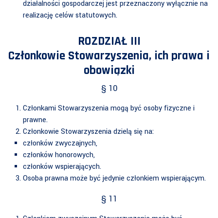
działalności gospodarczej jest przeznaczony wyłącznie na
realizację celów statutowych.
ROZDZIAŁ III
Członkowie Stowarzyszenia, ich prawa i
obowiązki
§ 10
Członkami Stowarzyszenia mogą być osoby fizyczne i
prawne.
Członkowie Stowarzyszenia dzielą się na:
członków zwyczajnych,
członków honorowych,
członków wspierających.
Osoba prawna może być jedynie członkiem wspierającym.
§ 11