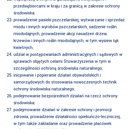
przedsiębiorcami w kraju i za granicą w zakresie ochrony
środowiska;
prowadzenie pasieki pszczelarskiej, wytwarzanie i sprzedaż
miodu i innych wyrobów pszczelarskich, sadzenie roślin
miododajnych, prowadzenie akcji nasadzeń drzew,
krzewów i innych roślin miododajnych, w tym wysiew łąk
kwietnych,
udział w postępowaniach administracyjnych i sądowych w
sprawach objętych celami Stowarzyszenia w tym w
szczególności ochroną środowiska naturalnego;
inicjowanie i popieranie działań obywatelskich i
samorządowych do stosowania nowoczesnych technik
ochrony środowiska naturalnego;
podejmowanie bezpośrednich działań na rzecz ochrony
środowiska;
podejmowanie działań w zakresie ochrony i promocji
zdrowia, prowadzenie działalności opiekuńczo-leczniczej,
w tym także zakładanie oraz prowadzenie placówek