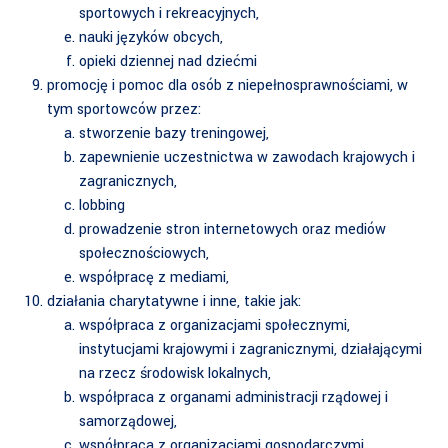
sportowych i rekreacyjnych,
nauki języków obcych,
opieki dziennej nad dziećmi
promocję i pomoc dla osób z niepełnosprawnościami, w
tym sportowców przez:
stworzenie bazy treningowej,
zapewnienie uczestnictwa w zawodach krajowych i
zagranicznych,
lobbing
prowadzenie stron internetowych oraz mediów
społecznościowych,
współpracę z mediami,
działania charytatywne i inne, takie jak:
współpraca z organizacjami społecznymi,
instytucjami krajowymi i zagranicznymi, działającymi
na rzecz środowisk lokalnych,
współpraca z organami administracji rządowej i
samorządowej,
współpraca z organizacjami gospodarczymi,