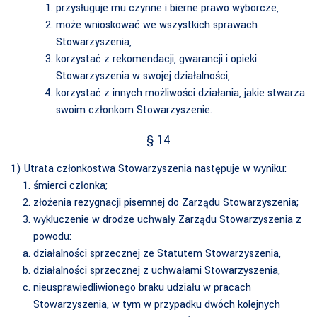
przysługuje mu czynne i bierne prawo wyborcze,
może wnioskować we wszystkich sprawach
Stowarzyszenia,
korzystać z rekomendacji, gwarancji i opieki
Stowarzyszenia w swojej działalności,
korzystać z innych możliwości działania, jakie stwarza
swoim członkom Stowarzyszenie.
§ 14
1) Utrata członkostwa Stowarzyszenia następuje w wyniku:
śmierci członka;
złożenia rezygnacji pisemnej do Zarządu Stowarzyszenia;
wykluczenie w drodze uchwały Zarządu Stowarzyszenia z
powodu:
działalności sprzecznej ze Statutem Stowarzyszenia,
działalności sprzecznej z uchwałami Stowarzyszenia,
nieusprawiedliwionego braku udziału w pracach
Stowarzyszenia, w tym w przypadku dwóch kolejnych