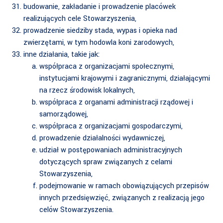
budowanie, zakładanie i prowadzenie placówek
realizujących cele Stowarzyszenia,
prowadzenie siedziby stada, wypas i opieka nad
zwierzętami, w tym hodowla koni zarodowych,
inne działania, takie jak:
współpraca z organizacjami społecznymi,
instytucjami krajowymi i zagranicznymi, działającymi
na rzecz środowisk lokalnych,
współpraca z organami administracji rządowej i
samorządowej,
współpraca z organizacjami gospodarczymi,
prowadzenie działalności wydawniczej,
udział w postępowaniach administracyjnych
dotyczących spraw związanych z celami
Stowarzyszenia,
podejmowanie w ramach obowiązujących przepisów
innych przedsięwzięć, związanych z realizacją jego
celów Stowarzyszenia.