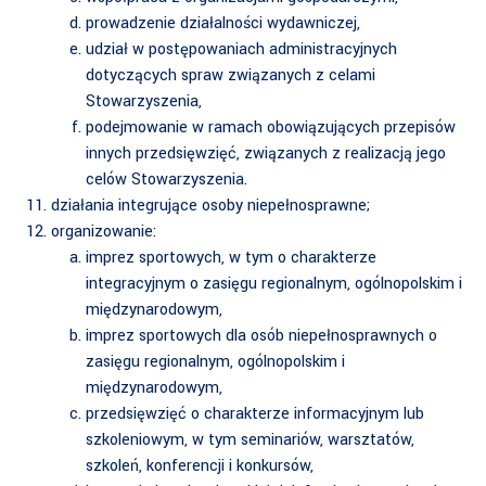
prowadzenie działalności wydawniczej,
udział w postępowaniach administracyjnych
dotyczących spraw związanych z celami
Stowarzyszenia,
podejmowanie w ramach obowiązujących przepisów
innych przedsięwzięć, związanych z realizacją jego
celów Stowarzyszenia.
działania integrujące osoby niepełnosprawne;
organizowanie:
imprez sportowych, w tym o charakterze
integracyjnym o zasięgu regionalnym, ogólnopolskim i
międzynarodowym,
imprez sportowych dla osób niepełnosprawnych o
zasięgu regionalnym, ogólnopolskim i
międzynarodowym,
przedsięwzięć o charakterze informacyjnym lub
szkoleniowym, w tym seminariów, warsztatów,
szkoleń, konferencji i konkursów,