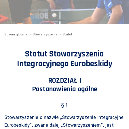
Strona główna
>
Stowarzyszenie
>
Statut
Statut Stowarzyszenia
Integracyjnego Eurobeskidy
ROZDZIAŁ I
Postanowienia ogólne
§ 1
Stowarzyszenie o nazwie „Stowarzyszenie Integracyjne
Eurobeskidy”, zwane dalej „Stowarzyszeniem”, jest