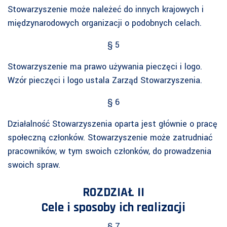
Stowarzyszenie może należeć do innych krajowych i
międzynarodowych organizacji o podobnych celach.
§ 5
Stowarzyszenie ma prawo używania pieczęci i logo.
Wzór pieczęci i logo ustala Zarząd Stowarzyszenia.
§ 6
Działalność Stowarzyszenia oparta jest głównie o pracę
społeczną członków. Stowarzyszenie może zatrudniać
pracowników, w tym swoich członków, do prowadzenia
swoich spraw.
ROZDZIAŁ II
Cele i sposoby ich realizacji
§ 7