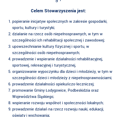
Celem Stowarzyszenia jest:
popieranie inicjatyw społecznych w zakresie gospodarki,
sportu, kultury i turystyki;
działanie na rzecz osób niepełnosprawnych, w tym w
szczególności ich rehabilitacji społecznej i zawodowej;
upowszechnianie kultury fizycznej i sportu, w
szczególności osób niepełnosprawnych;
prowadzenie i wspieranie działalności rehabilitacyjnej,
sportowej, rekreacyjnej i turystycznej,
organizowanie wypoczynku dla dzieci i młodzieży, w tym w
szczególności dzieci i młodzieży z niepełnosprawnościami;
prowadzenie działalności opiekuńczo-leczniczej;
promowanie Gminy Łodygowice, Podbeskidzia oraz
Województwa Śląskiego;
wspieranie rozwoju wspólnot i społeczności lokalnych;
prowadzenie działań na rzecz rozwoju nauki, edukacji,
oświaty i wychowania;