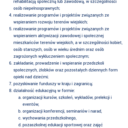
rehabilitacją społeczną lub zawodową, w szczególności
osób niepełnosprawnych;
realizowanie programów i projektów związanych ze
wspieraniem rozwoju terenów wiejskich;
realizowanie programów i projektów związanych ze
wspieraniem aktywizacji zawodowej i społecznej
mieszkańców terenów wiejskich, a w szczególności kobiet,
osób starszych, osób w wieku średnim oraz osób
zagrożonych wykluczeniem społecznym;
zakładanie, prowadzenie i wspieranie przedszkoli
społecznych, żłobków oraz pozostałych dziennych form
opieki nad dziećmi;
pozyskiwanie funduszy w kraju i zagranicą;
działalność edukacyjną w formie:
organizacji kursów, szkoleń, wykładów, prelekcji i
eventów,
organizacji konferencji, seminariów i narad,
wychowania przedszkolnego,
pozaszkolnej edukacji sportowej oraz zajęć