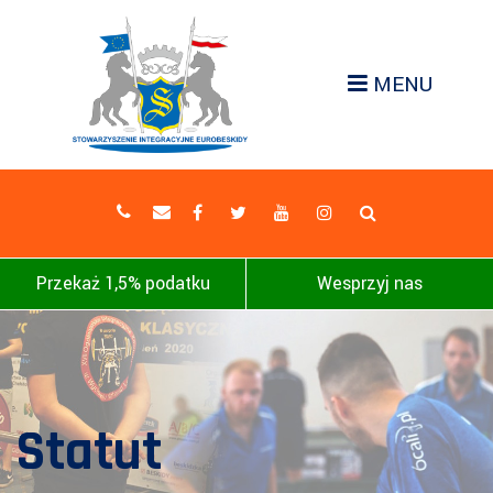
MENU
Przekaż 1,5% podatku
Wesprzyj nas
Statut