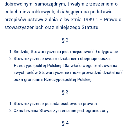
dobrowolnym, samorządnym, trwałym zrzeszeniem o
celach niezarobkowych, działającym na podstawie
przepisów ustawy z dnia 7 kwietnia 1989 r. – Prawo o
stowarzyszeniach oraz niniejszego Statutu.
§ 2
Siedzibą Stowarzyszenia jest miejscowość Łodygowice.
Stowarzyszenie swoim działaniem obejmuje obszar
Rzeczypospolitej Polskiej. Dla właściwego realizowania
swych celów Stowarzyszenie może prowadzić działalność
poza granicami Rzeczypospolitej Polskiej.
§ 3
Stowarzyszenie posiada osobowość prawną.
Czas trwania Stowarzyszenia nie jest ograniczony.
§ 4