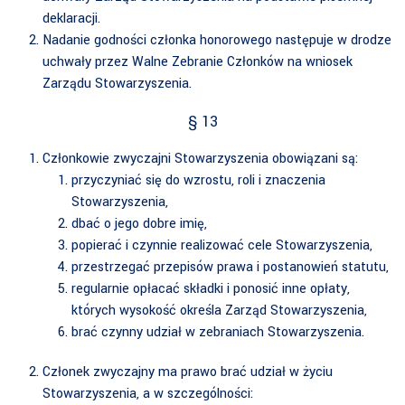
deklaracji.
Nadanie godności członka honorowego następuje w drodze
uchwały przez Walne Zebranie Członków na wniosek
Zarządu Stowarzyszenia.
§ 13
Członkowie zwyczajni Stowarzyszenia obowiązani są:
przyczyniać się do wzrostu, roli i znaczenia
Stowarzyszenia,
dbać o jego dobre imię,
popierać i czynnie realizować cele Stowarzyszenia,
przestrzegać przepisów prawa i postanowień statutu,
regularnie opłacać składki i ponosić inne opłaty,
których wysokość określa Zarząd Stowarzyszenia,
brać czynny udział w zebraniach Stowarzyszenia.
Członek zwyczajny ma prawo brać udział w życiu
Stowarzyszenia, a w szczególności: