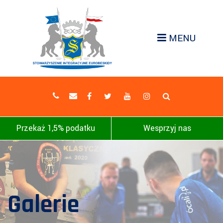
MENU
Przekaż 1,5% podatku
Wesprzyj nas
Galerie