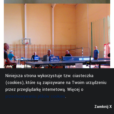
Niniejsza strona wykorzystuje tzw. ciasteczka
(cookies), które są zapisywane na Twoim urządzeniu
przez przeglądarkę internetową. Więcej o
przechowywaniu plików cookies
.
Zamknij X