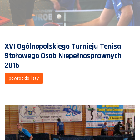
XVI Ogólnopolskiego Turnieju Tenisa
Stołowego Osób Niepełnosprawnych
2016
powrót do listy