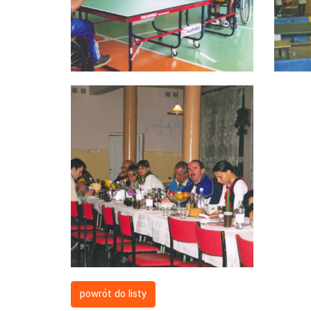
powrót do listy