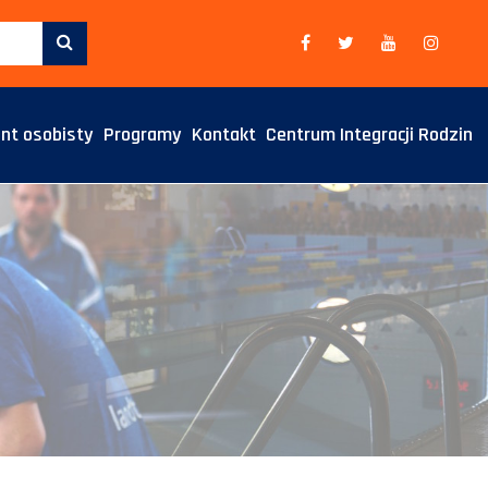
nt osobisty
Programy
Kontakt
Centrum Integracji Rodzin