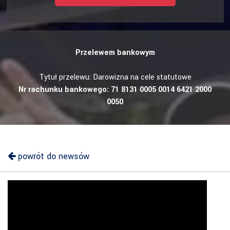
Przelewem bankowym
Tytuł przelewu: Darowizna na cele statutowe
Nr rachunku bankowego: 71 8131 0005 0014 6421 2000
0050
powrót do newsów