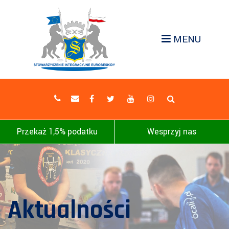
MENU
Przekaż 1,5% podatku
Wesprzyj nas
Aktualności