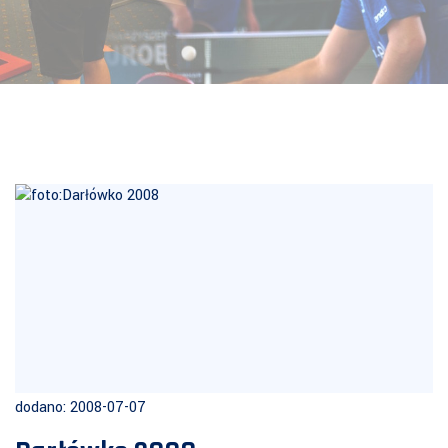
dodano: 2008-07-07