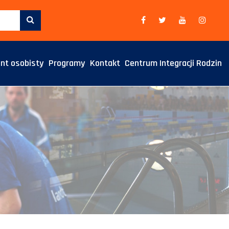
nt osobisty
Programy
Kontakt
Centrum Integracji Rodzin