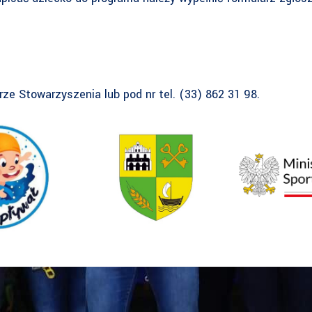
e Stowarzyszenia lub pod nr tel. (33) 862 31 98.