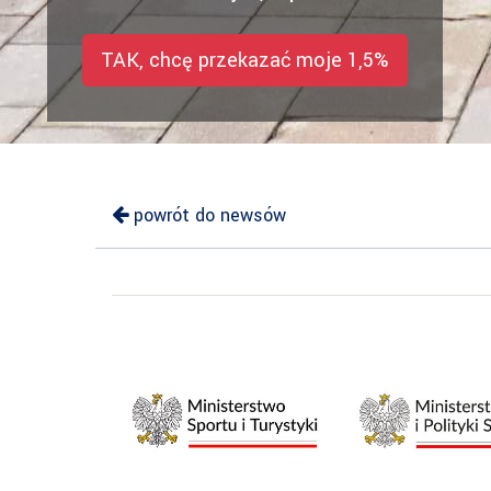
TAK, chcę przekazać moje 1,5%
powrót do newsów